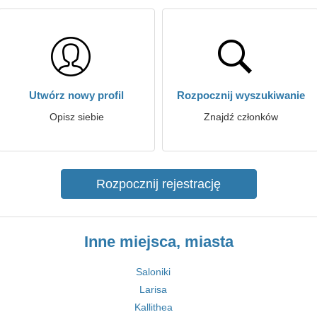
Utwórz nowy profil
Rozpocznij wyszukiwanie
Opisz siebie
Znajdź członków
Rozpocznij rejestrację
Inne miejsca, miasta
Saloniki
Larisa
Kallithea