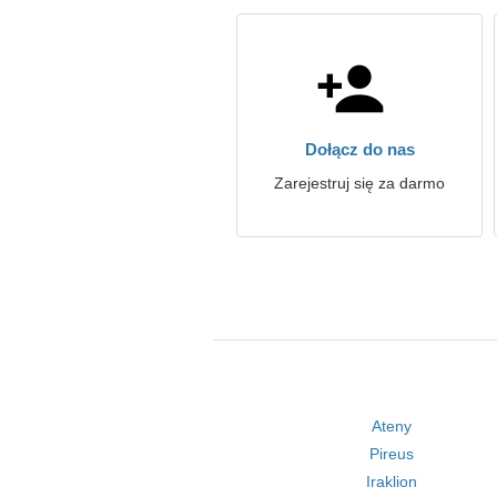
Dołącz do nas
Zarejestruj się za darmo
Ateny
Pireus
Iraklion